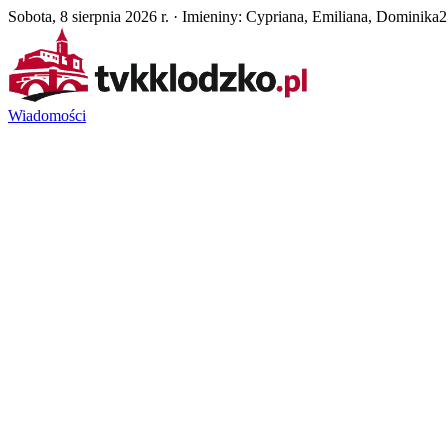
Sobota, 8 sierpnia 2026 r. · Imieniny: Cypriana, Emiliana, Dominika
2
Wiadomości