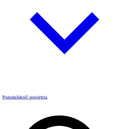
Pogoda
Jakość powietrza