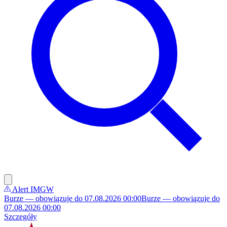
Alert IMGW
Burze — obowiązuje do 07.08.2026 00:00
Burze — obowiązuje do
07.08.2026 00:00
Szczegóły