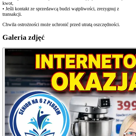
kwot,
• Jeśli kontakt ze sprzedawcą budzi wątpliwości, zrezygnuj z
transakcji.
Chwila ostrożności może uchronić przed utratą oszczędności.
Galeria zdjęć