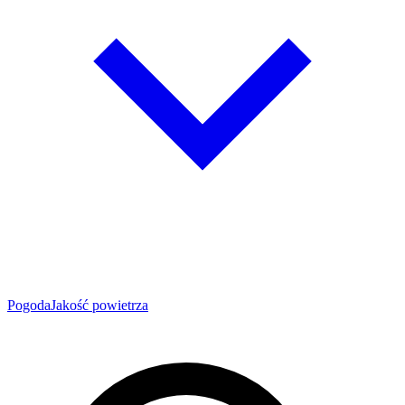
Pogoda
Jakość powietrza