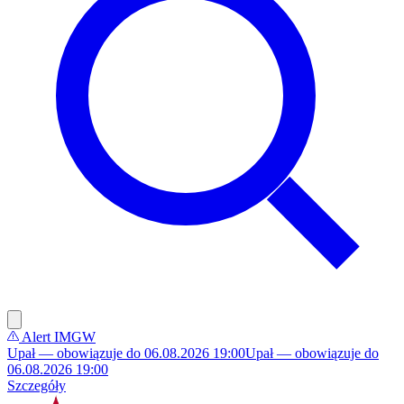
Alert IMGW
Upał — obowiązuje do 06.08.2026 19:00
Upał — obowiązuje do
06.08.2026 19:00
Szczegóły