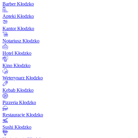
Barber Kłodzko
Apteki Kłodzko
Kantor Kłodzko
Notariusz Kłodzko
Hotel Kłodzko
Kino Kłodzko
Weterynarz Kłodzko
Kebab Kłodzko
Pizzeria Kłodzko
Restauracje Kłodzko
Sushi Kłodzko