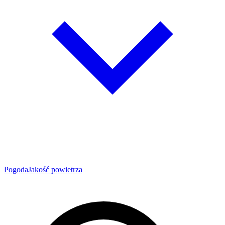
Pogoda
Jakość powietrza