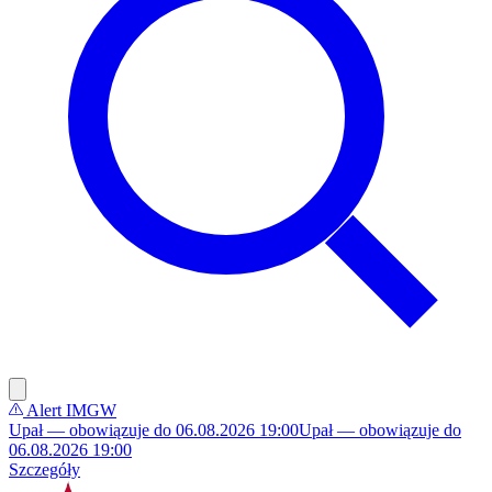
Alert IMGW
Upał — obowiązuje do 06.08.2026 19:00
Upał — obowiązuje do
06.08.2026 19:00
Szczegóły