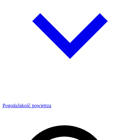
Pogoda
Jakość powietrza