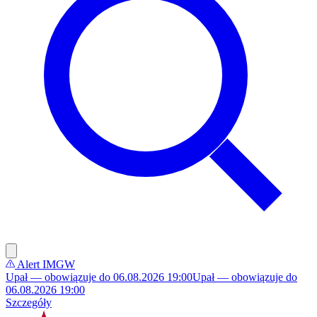
Alert IMGW
Upał — obowiązuje do 06.08.2026 19:00
Upał — obowiązuje do
06.08.2026 19:00
Szczegóły