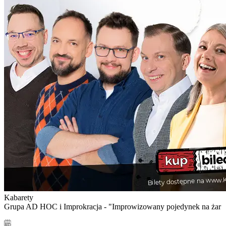
Kabarety
Grupa AD HOC i Improkracja - "Improwizowany pojedynek na żar