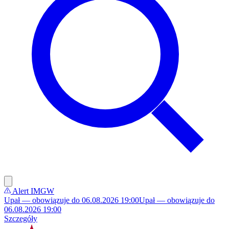
Alert IMGW
Upał — obowiązuje do 06.08.2026 19:00
Upał — obowiązuje do
06.08.2026 19:00
Szczegóły