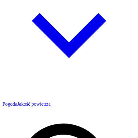
Pogoda
Jakość powietrza