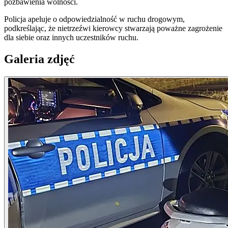
pozbawienia wolności.
Policja apeluje o odpowiedzialność w ruchu drogowym,
podkreślając, że nietrzeźwi kierowcy stwarzają poważne zagrożenie
dla siebie oraz innych uczestników ruchu.
Galeria zdjęć