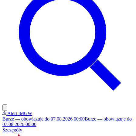
Alert IMGW
Burze — obowiązuje do 07.08.2026 00:00
Burze — obowiązuje do
07.08.2026 00:00
Szczegóły