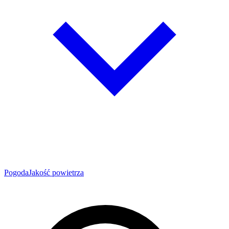
Pogoda
Jakość powietrza