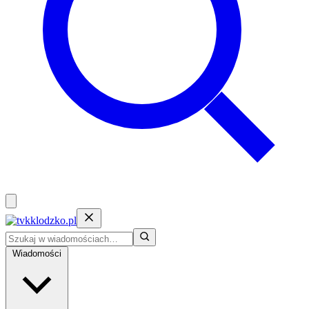
Wiadomości