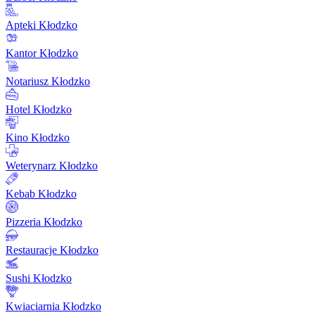
Apteki Kłodzko
Kantor Kłodzko
Notariusz Kłodzko
Hotel Kłodzko
Kino Kłodzko
Weterynarz Kłodzko
Kebab Kłodzko
Pizzeria Kłodzko
Restauracje Kłodzko
Sushi Kłodzko
Kwiaciarnia Kłodzko