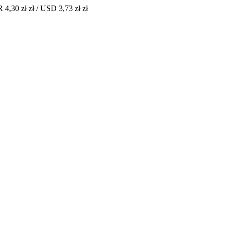
 4,30 zł zł / USD 3,73 zł zł