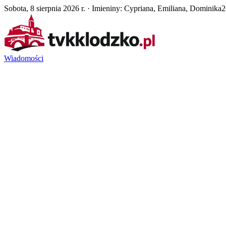
Sobota, 8 sierpnia 2026 r. · Imieniny: Cypriana, Emiliana, Dominika
2
Wiadomości